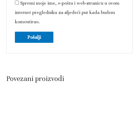
Spremi moje ime, e-poštu i web-stranicu u ovom
internet pregledniku za sljedeći put kada budem
komentirao.
Povezani proizvodi