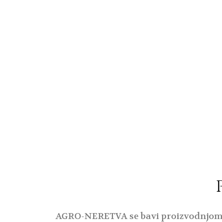
AGRO-NERETVA se bavi proizvodnjom p