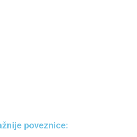
ažnije poveznice: