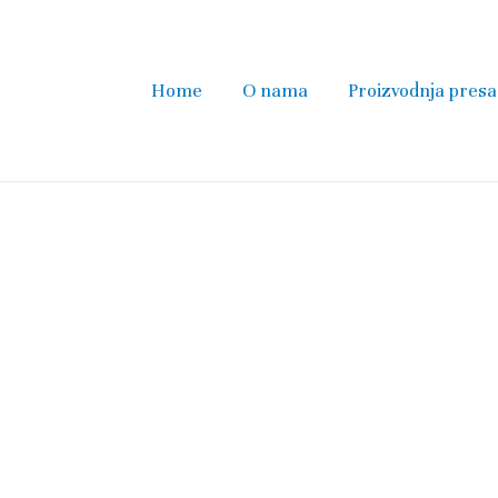
Home
O nama
Proizvodnja presa