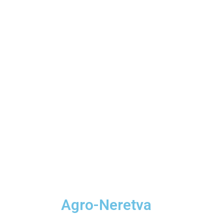
Agro-Neretva