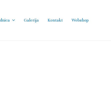
dnica
Galerija
Kontakt
Webshop