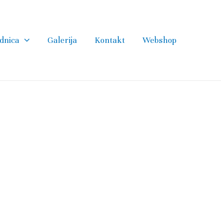
dnica
Galerija
Kontakt
Webshop